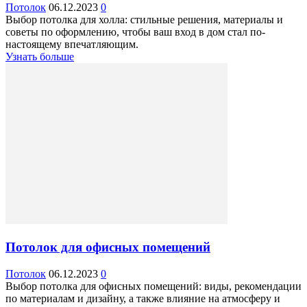
Потолок
06.12.2023
0
Выбор потолка для холла: стильные решения, материалы и
советы по оформлению, чтобы ваш вход в дом стал по-
настоящему впечатляющим.
Узнать больше
Потолок для офисных помещений
Потолок
06.12.2023
0
Выбор потолка для офисных помещений: виды, рекомендации
по материалам и дизайну, а также влияние на атмосферу и