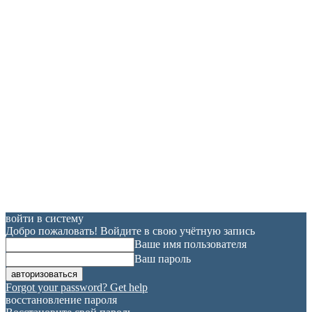
войти в систему
Добро пожаловать! Войдите в свою учётную запись
Ваше имя пользователя
Ваш пароль
Forgot your password? Get help
восстановление пароля