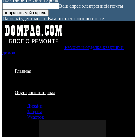
Восстановите свой пароль
Ваш адрес электронной почты
Пароль будет выслан Вам по электронной почте.
Ремонт и отделка квартир и
домов
Главная
Обустройство дома
Дизайн
Защита
Участок