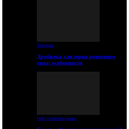
Техника
Дробилка для зерна роторного
типа: особенности
Обустройство дома