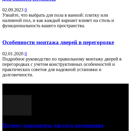
02.09.2023
0
Узнайте, что выбрать для пола в ванной: плитку или
наливной пол, и как каждый вариант влияет на стиль и
функциональность вашего пространства.
Особенности монтажа дверей в перегородке
02.01.2020
0
Подробное руководство по правильному монтажу дверей в
перегородках с учетом конструктивных особенностей и
практических советов для надежной установки и
долговечности.
Выбор редактора
Почему параметры чистого помещения