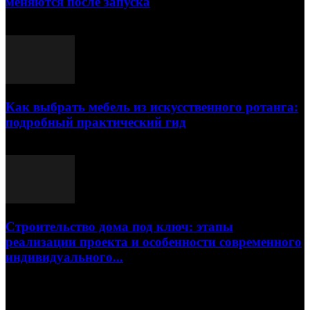
меняются после запуска
23.07.2026
Как выбрать мебель из искусственного ротанга:
подробный практический гид
17.07.2026
Строительство дома под ключ: этапы
реализации проекта и особенности современного
индивидуального...
15.07.2026