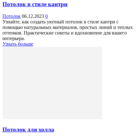
Потолок в стиле кантри
Потолок
06.12.2023
0
Узнайте, как создать уютный потолок в стиле кантри с
помощью натуральных материалов, простых линий и теплых
оттенков. Практические советы и вдохновение для вашего
интерьера.
Узнать больше
Потолок для холла