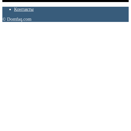
Контакты
© Domfaq.com