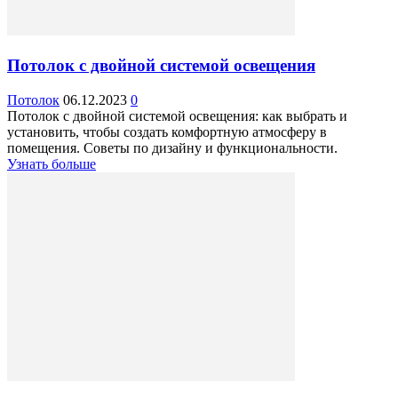
Потолок с двойной системой освещения
Потолок
06.12.2023
0
Потолок с двойной системой освещения: как выбрать и
установить, чтобы создать комфортную атмосферу в
помещения. Советы по дизайну и функциональности.
Узнать больше