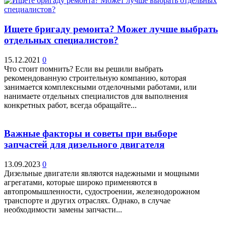
Ищете бригаду ремонта? Может лучше выбрать
отдельных специалистов?
15.12.2021
0
Что стоит помнить? Если вы решили выбрать
рекомендованную строительную компанию, которая
занимается комплексными отделочными работами, или
нанимаете отдельных специалистов для выполнения
конкретных работ, всегда обращайте...
Важные факторы и советы при выборе
запчастей для дизельного двигателя
13.09.2023
0
Дизельные двигатели являются надежными и мощными
агрегатами, которые широко применяются в
автопромышленности, судостроении, железнодорожном
транспорте и других отраслях. Однако, в случае
необходимости замены запчасти...