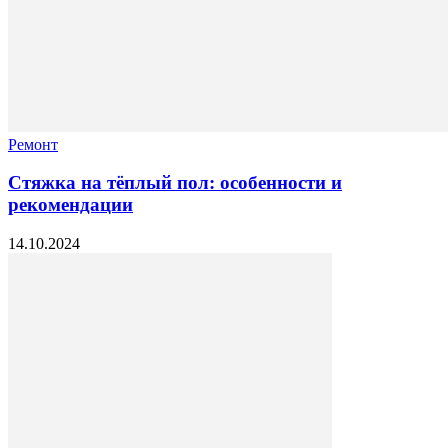
Ремонт
Стяжка на тёплый пол: особенности и
рекомендации
14.10.2024