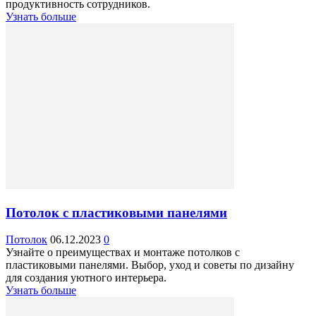
продуктивность сотрудников.
Узнать больше
Потолок с пластиковыми панелями
Потолок
06.12.2023
0
Узнайте о преимуществах и монтаже потолков с
пластиковыми панелями. Выбор, уход и советы по дизайну
для создания уютного интерьера.
Узнать больше