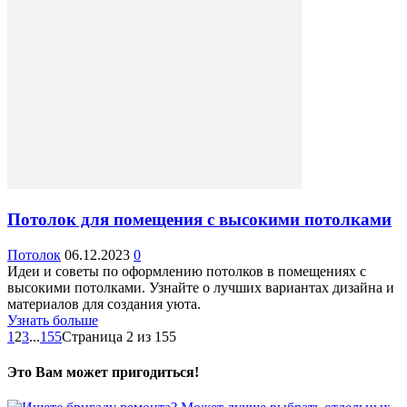
Потолок для помещения с высокими потолками
Потолок
06.12.2023
0
Идеи и советы по оформлению потолков в помещениях с
высокими потолками. Узнайте о лучших вариантах дизайна и
материалов для создания уюта.
Узнать больше
1
2
3
...
155
Страница 2 из 155
Это Вам может пригодиться!