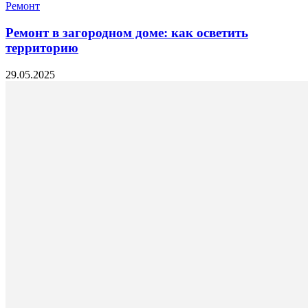
Ремонт
Ремонт в загородном доме: как осветить
территорию
29.05.2025