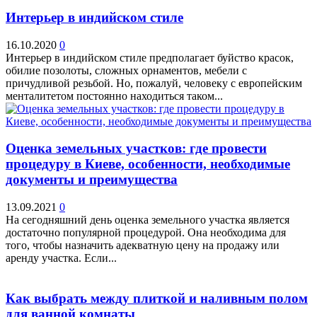
Интерьер в индийском стиле
16.10.2020
0
Интерьер в индийском стиле предполагает буйство красок,
обилие позолоты, сложных орнаментов, мебели с
причудливой резьбой. Но, пожалуй, человеку с европейским
менталитетом постоянно находиться таком...
Оценка земельных участков: где провести
процедуру в Киеве, особенности, необходимые
документы и преимущества
13.09.2021
0
На сегодняшний день оценка земельного участка является
достаточно популярной процедурой. Она необходима для
того, чтобы назначить адекватную цену на продажу или
аренду участка. Если...
Как выбрать между плиткой и наливным полом
для ванной комнаты