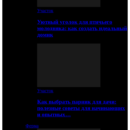
Участок
Уютный уголок для птичьего
молодняка: как создать идеальный
домик
Участок
Как выбрать парник для дачи:
полезные советы для начинающих
и опытных…
Ферма