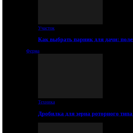
Участок
Как выбрать парник для дачи: по
Ферма
Техника
Дробилка для зерна роторного типа