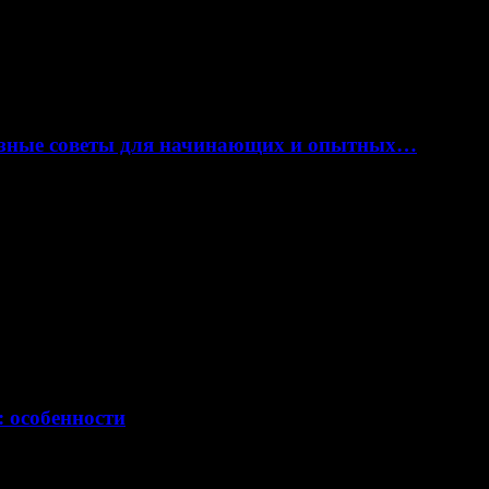
лезные советы для начинающих и опытных…
: особенности