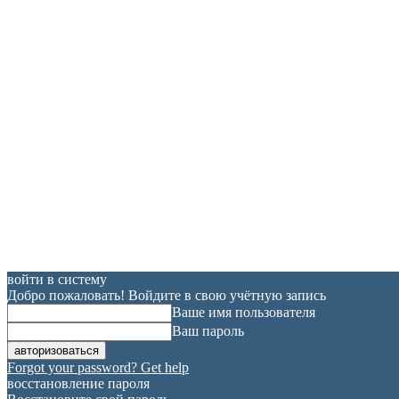
войти в систему
Добро пожаловать! Войдите в свою учётную запись
Ваше имя пользователя
Ваш пароль
Forgot your password? Get help
восстановление пароля