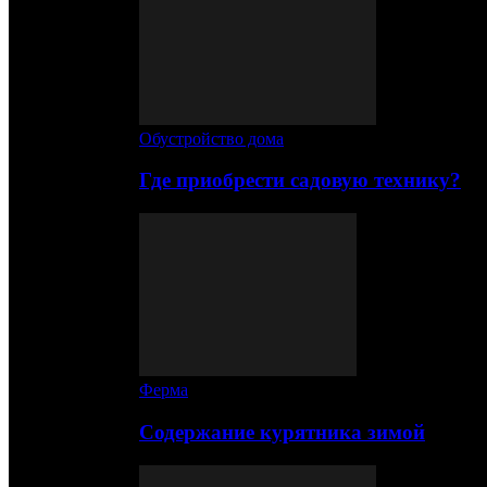
Обустройство дома
Где приобрести садовую технику?
Ферма
Содержание курятника зимой