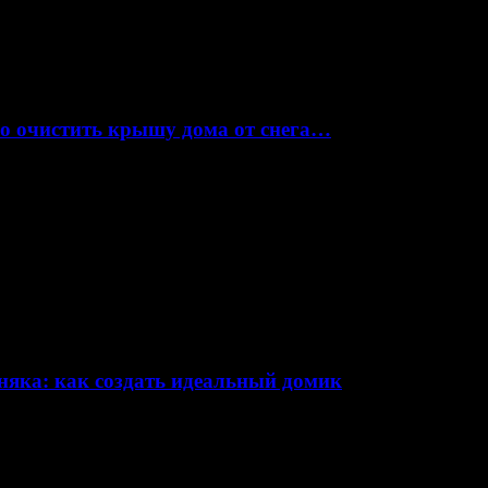
но очистить крышу дома от снега…
няка: как создать идеальный домик