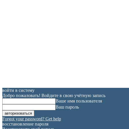
войти в систему
Добро пожаловать! Войдите в свою учётную запись
Ваше имя пользователя
Ваш пароль
Forgot your password? Get help
восстановление пароля