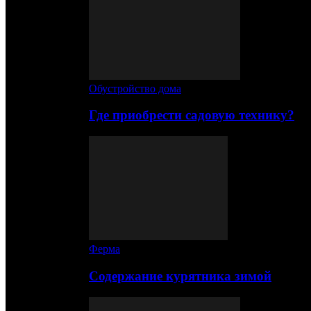
Обустройство дома
Где приобрести садовую технику?
Ферма
Содержание курятника зимой