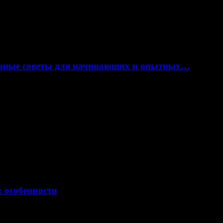
лезные советы для начинающих и опытных…
: особенности