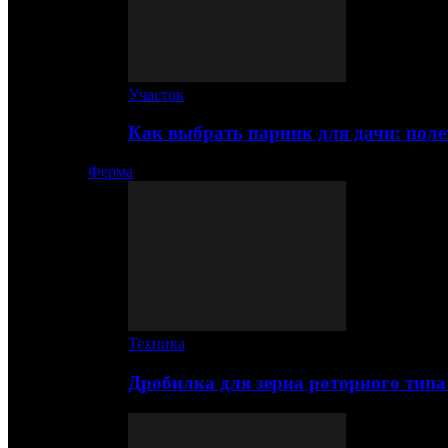
Участок
Как выбрать парник для дачи: по
Ферма
Техника
Дробилка для зерна роторного типа