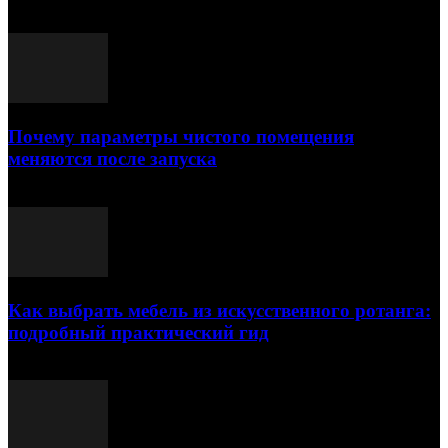
Выбор редактора
Почему параметры чистого помещения
меняются после запуска
23.07.2026
Как выбрать мебель из искусственного ротанга:
подробный практический гид
17.07.2026