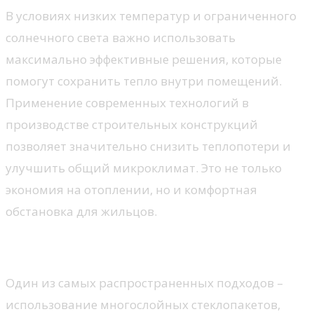
В условиях низких температур и ограниченного
солнечного света важно использовать
максимально эффективные решения, которые
помогут сохранить тепло внутри помещений.
Применение современных технологий в
производстве строительных конструкций
позволяет значительно снизить теплопотери и
улучшить общий микроклимат. Это не только
экономия на отоплении, но и комфортная
обстановка для жильцов.
Многоступенчатая система остекления
Один из самых распространенных подходов –
использование многослойных стеклопакетов,