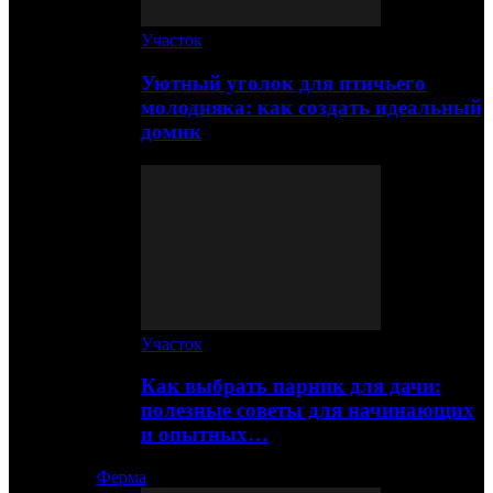
Участок
Уютный уголок для птичьего
молодняка: как создать идеальный
домик
Участок
Как выбрать парник для дачи:
полезные советы для начинающих
и опытных…
Ферма