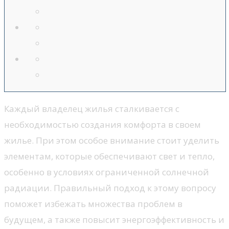
Каждый владелец жилья сталкивается с
необходимостью создания комфорта в своем
жилье. При этом особое внимание стоит уделить
элементам, которые обеспечивают свет и тепло,
особенно в условиях ограниченной солнечной
радиации. Правильный подход к этому вопросу
поможет избежать множества проблем в
будущем, а также повысит энергоэффективность и