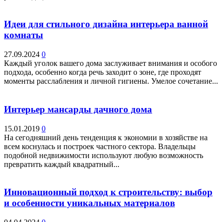
Идеи для стильного дизайна интерьера ванной
комнаты
27.09.2024
0
Каждый уголок вашего дома заслуживает внимания и особого
подхода, особенно когда речь заходит о зоне, где проходят
моменты расслабления и личной гигиены. Умелое сочетание...
Интерьер мансарды дачного дома
15.01.2019
0
На сегодняшний день тенденция к экономии в хозяйстве на
всем коснулась и построек частного сектора. Владельцы
подобной недвижимости используют любую возможность
превратить каждый квадратный...
Инновационный подход к строительству: выбор
и особенности уникальных материалов