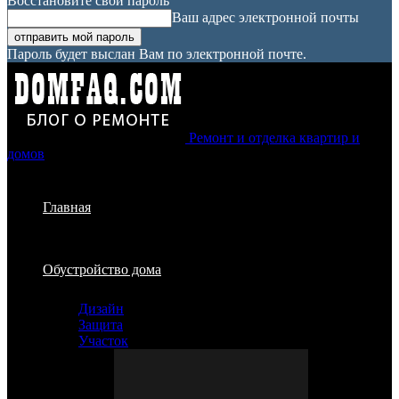
Восстановите свой пароль
Ваш адрес электронной почты
Пароль будет выслан Вам по электронной почте.
Ремонт и отделка квартир и
домов
Главная
Обустройство дома
Дизайн
Защита
Участок