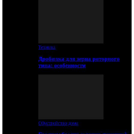
Техника
Дробилка для зерна роторного
типа: особенности
Обустройство дома