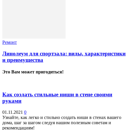
Ремонт
Линолеум для спортзала: виды, характеристики
и преимущества
Это Вам может пригодиться!
Как создать стильные ниши в стене своими
руками
01.11.2021
0
Узнайте, как легко и стильно создать ниши в стенах вашего
дома, шаг за шагом следуя нашим полезным советам и
рекомендациям!