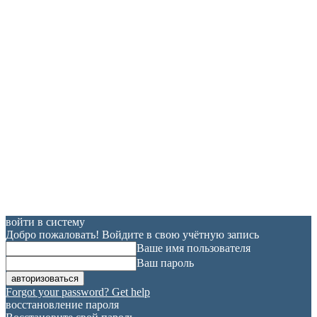
войти в систему
Добро пожаловать! Войдите в свою учётную запись
Ваше имя пользователя
Ваш пароль
Forgot your password? Get help
восстановление пароля