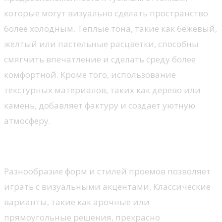
которые могут визуально сделать пространство
более холодным. Теплые тона, такие как бежевый,
желтый или пастельные расцветки, способны
смягчить впечатление и сделать среду более
комфортной. Кроме того, использование
текстурных материалов, таких как дерево или
камень, добавляет фактуру и создает уютную
атмосферу.
Форма и стиль конструкций
Разнообразие форм и стилей проемов позволяет
играть с визуальными акцентами. Классические
варианты, такие как арочные или
прямоугольные решения, прекрасно