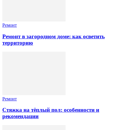
Ремонт
Ремонт в загородном доме: как осветить
территорию
Ремонт
Стяжка на тёплый пол: особенности и
рекомендации