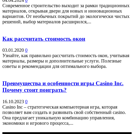
04.04.2024
0
Современное строительство выходит за рамки традиционных
материалов, открывая двери для новых и инновационных
вариантов. От необычных покрытий до экологически чистых
решений, выбор материалов расширился,...
Как рассчитать стоимость окон
03.01.2020
0
Узнайте, как правильно рассчитать стоимость окон, учитывая
материалы, размеры и дополнительные услуги. Полезные
советы и рекомендации для оптимального выбора.
Преимущества и особенности игры Casino Inc.
Почему стоит поиграть?
16.10.2023
0
Casino Inc – стратегическая компьютерная игра, которая
позволяет вам создать и развивать свой собственный casino.
Она предлагает уникальную комбинацию управления,
экономики и игрового процесса,...