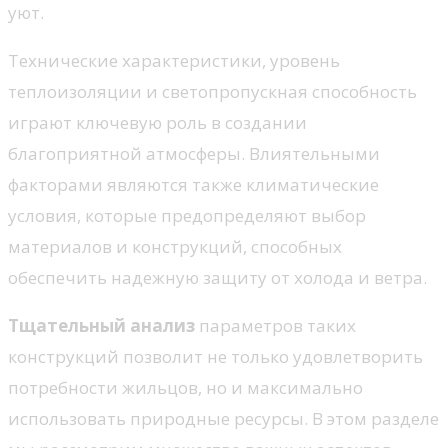
уют.
Технические характеристики, уровень
теплоизоляции и светопропускная способность
играют ключевую роль в создании
благоприятной атмосферы. Влиятельными
факторами являются также климатические
условия, которые предопределяют выбор
материалов и конструкций, способных
обеспечить надежную защиту от холода и ветра.
Тщательный анализ
параметров таких
конструкций позволит не только удовлетворить
потребности жильцов, но и максимально
использовать природные ресурсы. В этом разделе