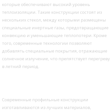
которые обеспечивают высокий уровень
теплоизоляции. Такие конструкции состоят из
нескольких стекол, между которыми размещены
специальные инертные газы, предотвращающие
конвекцию и уменьшающие теплопотери. Кроме
того, современные технологии позволяют
добавлять специальные покрытия, отражающие
солнечное излучение, что препятствует перегреву
в летний период.
Энергоэффективные профильные
системы
Современные профильные конструкции
изготавливаются из лучших материалов,