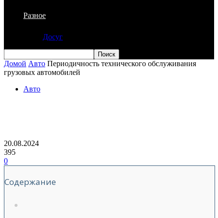
Разное
Досуг
Домой
Авто
Периодичность технического обслуживания
грузовых автомобилей
Авто
Периодичность технического
обслуживания грузовых автомобилей
20.08.2024
395
0
Содержание