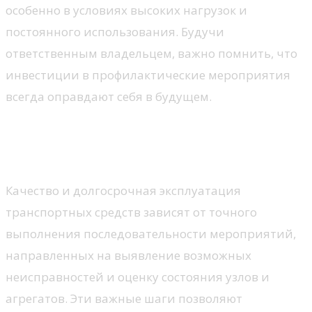
особенно в условиях высоких нагрузок и
постоянного использования. Будучи
ответственным владельцем, важно помнить, что
инвестиции в профилактические мероприятия
всегда оправдают себя в будущем.
Основные элементы
технической диагностики
Качество и долгосрочная эксплуатация
транспортных средств зависят от точного
выполнения последовательности мероприятий,
направленных на выявление возможных
неисправностей и оценку состояния узлов и
агрегатов. Эти важные шаги позволяют