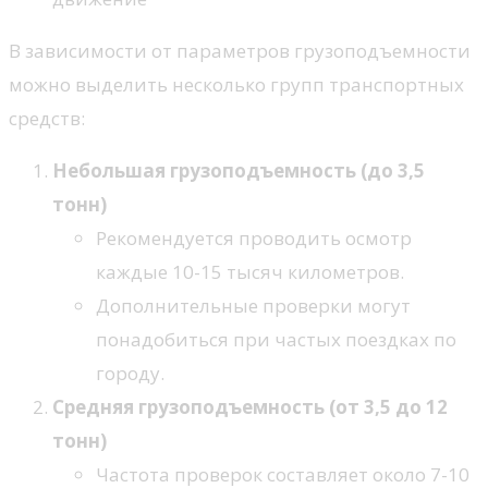
В зависимости от параметров грузоподъемности
можно выделить несколько групп транспортных
средств:
Небольшая грузоподъемность (до 3,5
тонн)
Рекомендуется проводить осмотр
каждые 10-15 тысяч километров.
Дополнительные проверки могут
понадобиться при частых поездках по
городу.
Средняя грузоподъемность (от 3,5 до 12
тонн)
Частота проверок составляет около 7-10