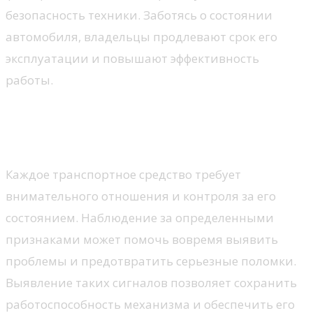
безопасность техники. Заботясь о состоянии
автомобиля, владельцы продлевают срок его
эксплуатации и повышают эффективность
работы.
Симптомы, указывающие на
необходимость ТО
Каждое транспортное средство требует
внимательного отношения и контроля за его
состоянием. Наблюдение за определенными
признаками может помочь вовремя выявить
проблемы и предотвратить серьезные поломки.
Выявление таких сигналов позволяет сохранить
работоспособность механизма и обеспечить его