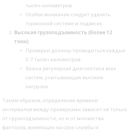
тысяч километров.
Особое внимание следует уделять
тормозной системе и подвеске.
Высокая грузоподъемность (более 12
тонн)
Проверки должны проводиться каждые
5-7 тысяч километров.
Важна регулярная диагностика всех
систем, учитывающая высокие
нагрузки.
Таким образом, определение времени
интервалов между проверками зависит не только
от грузоподъемности, но и от множества
факторов, влияющих на срок службы и