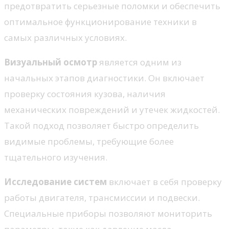
предотвратить серьезные поломки и обеспечить
оптимальное функционирование техники в
самых различных условиях.
Визуальный осмотр
является одним из
начальных этапов диагностики. Он включает
проверку состояния кузова, наличия
механических повреждений и утечек жидкостей.
Такой подход позволяет быстро определить
видимые проблемы, требующие более
тщательного изучения.
Исследование систем
включает в себя проверку
работы двигателя, трансмиссии и подвески.
Специальные приборы позволяют мониторить