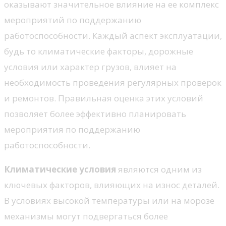
оказывают значительное влияние на ее комплекс
мероприятий по поддержанию
работоспособности. Каждый аспект эксплуатации,
будь то климатические факторы, дорожные
условия или характер грузов, влияет на
необходимость проведения регулярных проверок
и ремонтов. Правильная оценка этих условий
позволяет более эффективно планировать
мероприятия по поддержанию
работоспособности.
Климатические условия
являются одним из
ключевых факторов, влияющих на износ деталей.
В условиях высокой температуры или на морозе
механизмы могут подвергаться более