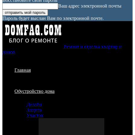
Восстановите свой пароль
Ваш адрес электронной почты
Пароль будет выслан Вам по электронной почте.
Ремонт и отделка квартир и
домов
Главная
Обустройство дома
Дизайн
Защита
Участок