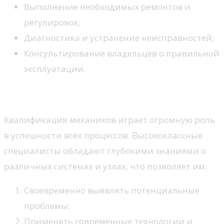
Выполнение необходимых ремонтов и
регулировок;
Диагностика и устранение неисправностей;
Консультирование владельцев о правильной
эксплуатации.
Важность квалификации
Квалификация механиков играет огромную роль
в успешности всех процессов. Высококлассные
специалисты обладают глубокими знаниями о
различных системах и узлах, что позволяет им:
Своевременно выявлять потенциальные
проблемы;
Применять современные технологии и