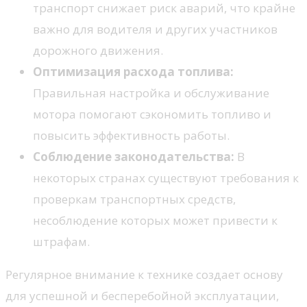
транспорт снижает риск аварий, что крайне
важно для водителя и других участников
дорожного движения.
Оптимизация расхода топлива:
Правильная настройка и обслуживание
мотора помогают сэкономить топливо и
повысить эффективность работы.
Соблюдение законодательства:
В
некоторых странах существуют требования к
проверкам транспортных средств,
несоблюдение которых может привести к
штрафам.
Регулярное внимание к технике создает основу
для успешной и бесперебойной эксплуатации,