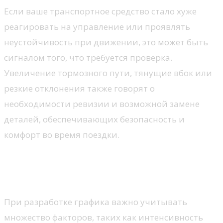
Если ваше транспортное средство стало хуже
реагировать на управление или проявлять
неустойчивость при движении, это может быть
сигналом того, что требуется проверка.
Увеличение тормозного пути, тянущие вбок или
резкие отклонения также говорят о
необходимости ревизии и возможной замене
деталей, обеспечивающих безопасность и
комфорт во время поездки.
Планирование графика
техобслуживания
При разработке графика важно учитывать
множество факторов, таких как интенсивность