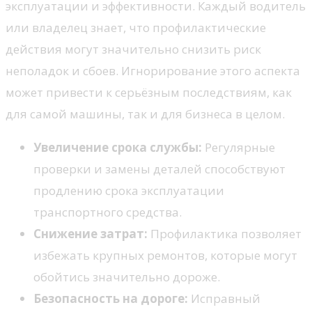
эксплуатации и эффективности. Каждый водитель
или владелец знает, что профилактические
действия могут значительно снизить риск
неполадок и сбоев. Игнорирование этого аспекта
может привести к серьёзным последствиям, как
для самой машины, так и для бизнеса в целом.
Увеличение срока службы:
Регулярные
проверки и замены деталей способствуют
продлению срока эксплуатации
транспортного средства.
Снижение затрат:
Профилактика позволяет
избежать крупных ремонтов, которые могут
обойтись значительно дороже.
Безопасность на дороге:
Исправный