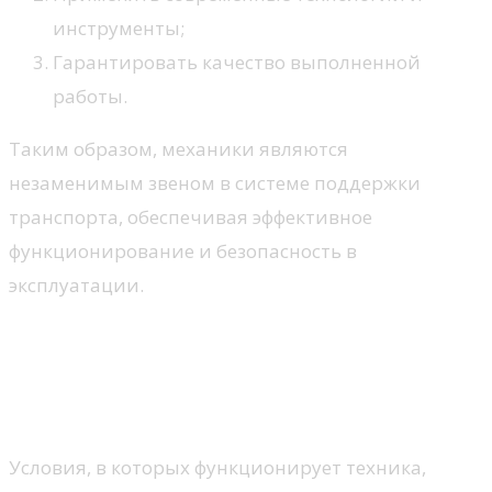
инструменты;
Гарантировать качество выполненной
работы.
Таким образом, механики являются
незаменимым звеном в системе поддержки
транспорта, обеспечивая эффективное
функционирование и безопасность в
эксплуатации.
Влияние условий
эксплуатации на
обслуживание
Условия, в которых функционирует техника,