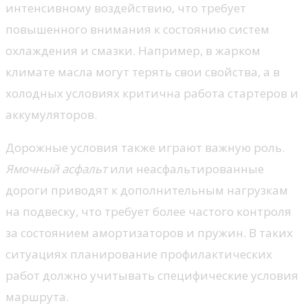
интенсивному воздействию, что требует
повышенного внимания к состоянию систем
охлаждения и смазки. Например, в жарком
климате масла могут терять свои свойства, а в
холодных условиях критична работа стартеров и
аккумуляторов.
Дорожные условия также играют важную роль.
Ямочный асфальт
или неасфальтированные
дороги приводят к дополнительным нагрузкам
на подвеску, что требует более частого контроля
за состоянием амортизаторов и пружин. В таких
ситуациях планирование профилактических
работ должно учитывать специфические условия
маршрута.