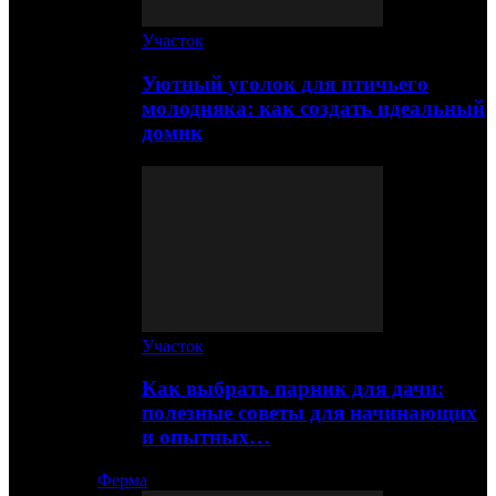
Участок
Уютный уголок для птичьего
молодняка: как создать идеальный
домик
Участок
Как выбрать парник для дачи:
полезные советы для начинающих
и опытных…
Ферма