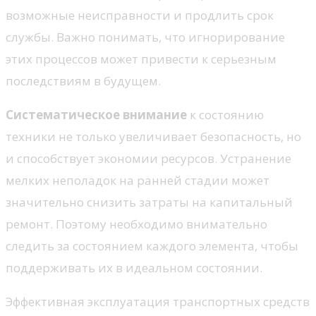
возможные неисправности и продлить срок
службы. Важно понимать, что игнорирование
этих процессов может привести к серьезным
последствиям в будущем.
Систематическое внимание
к состоянию
техники не только увеличивает безопасность, но
и способствует экономии ресурсов. Устранение
мелких неполадок на ранней стадии может
значительно снизить затраты на капитальный
ремонт. Поэтому необходимо внимательно
следить за состоянием каждого элемента, чтобы
поддерживать их в идеальном состоянии.
Эффективная эксплуатация транспортных средств