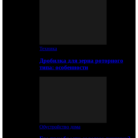
Техника
Дробилка для зерна роторного
типа: особенности
Обустройство дома