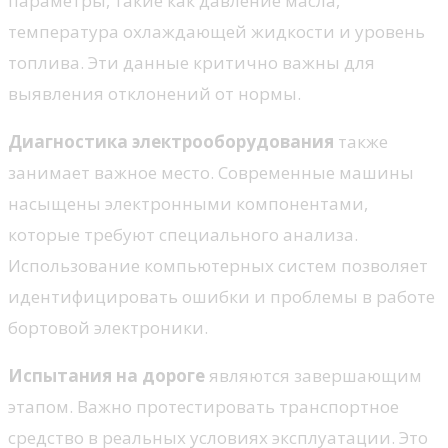
параметры, такие как давление масла,
температура охлаждающей жидкости и уровень
топлива. Эти данные критично важны для
выявления отклонений от нормы.
Диагностика электрооборудования
также
занимает важное место. Современные машины
насыщены электронными компонентами,
которые требуют специального анализа.
Использование компьютерных систем позволяет
идентифицировать ошибки и проблемы в работе
бортовой электроники.
Испытания на дороге
являются завершающим
этапом. Важно протестировать транспортное
средство в реальных условиях эксплуатации. Это