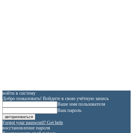
войти в систему
Добро пожаловать! Войдите в свою учётную запись
Ваше имя пользователя
Ваш пароль
Forgot your password? Get help
восстановление пароля