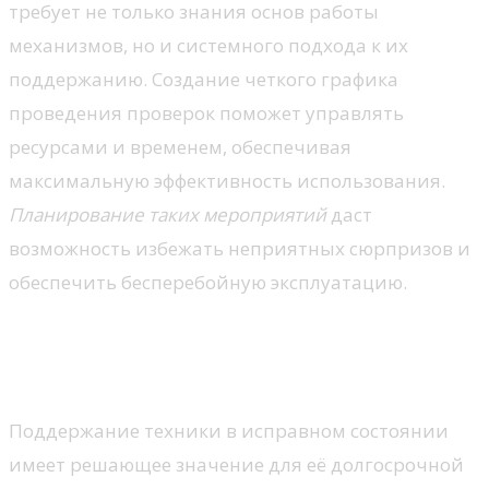
требует не только знания основ работы
механизмов, но и системного подхода к их
поддержанию. Создание четкого графика
проведения проверок поможет управлять
ресурсами и временем, обеспечивая
максимальную эффективность использования.
Планирование таких мероприятий
даст
возможность избежать неприятных сюрпризов и
обеспечить бесперебойную эксплуатацию.
Почему важно регулярно
обслуживать грузовики
Поддержание техники в исправном состоянии
имеет решающее значение для её долгосрочной