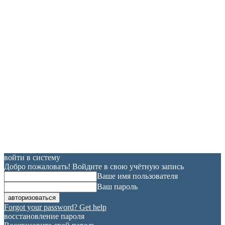
войти в систему
Добро пожаловать! Войдите в свою учётную запись
Ваше имя пользователя
Ваш пароль
Forgot your password? Get help
восстановление пароля