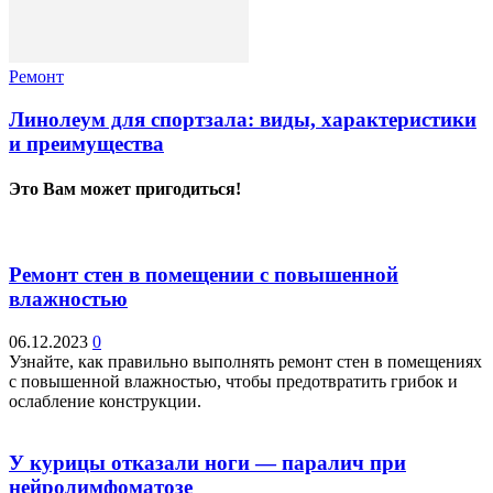
Ремонт
Линолеум для спортзала: виды, характеристики
и преимущества
Это Вам может пригодиться!
Ремонт стен в помещении с повышенной
влажностью
06.12.2023
0
Узнайте, как правильно выполнять ремонт стен в помещениях
с повышенной влажностью, чтобы предотвратить грибок и
ослабление конструкции.
У курицы отказали ноги — паралич при
нейролимфоматозе