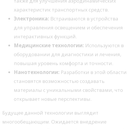
также для улучшения аэродинамических
характеристик транспортных средств.
Электроника:
Встраиваются в устройства
для управления освещением и обеспечения
интерактивных функций.
Медицинские технологии:
Используются в
оборудовании для диагностики и лечения,
повышая уровень комфорта и точности.
Нанотехнологии:
Разработки в этой области
становятся возможностью создавать
материалы с уникальными свойствами, что
открывает новые перспективы.
Будущее данной технологии выглядит
многообещающим. Ожидается внедрение