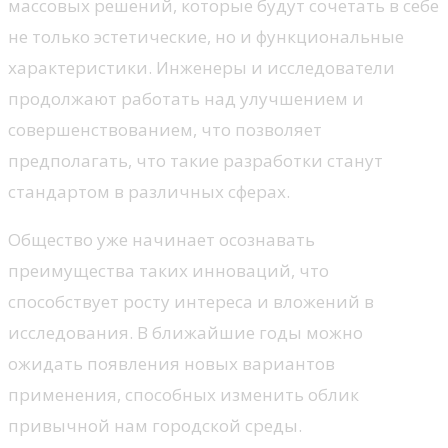
массовых решений, которые будут сочетать в себе
не только эстетические, но и функциональные
характеристики. Инженеры и исследователи
продолжают работать над улучшением и
совершенствованием, что позволяет
предполагать, что такие разработки станут
стандартом в различных сферах.
Общество уже начинает осознавать
преимущества таких инноваций, что
способствует росту интереса и вложений в
исследования. В ближайшие годы можно
ожидать появления новых вариантов
применения, способных изменить облик
привычной нам городской среды.