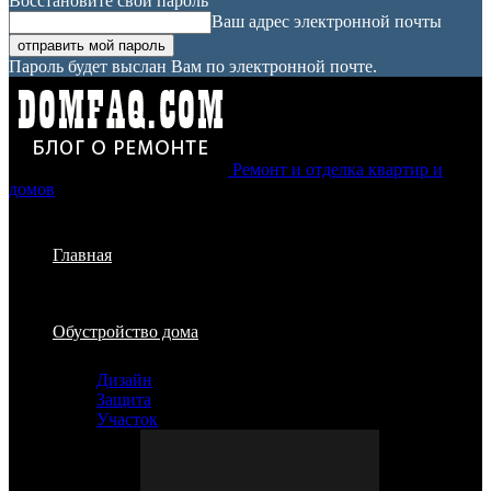
Восстановите свой пароль
Ваш адрес электронной почты
Пароль будет выслан Вам по электронной почте.
Ремонт и отделка квартир и
домов
Главная
Обустройство дома
Дизайн
Защита
Участок