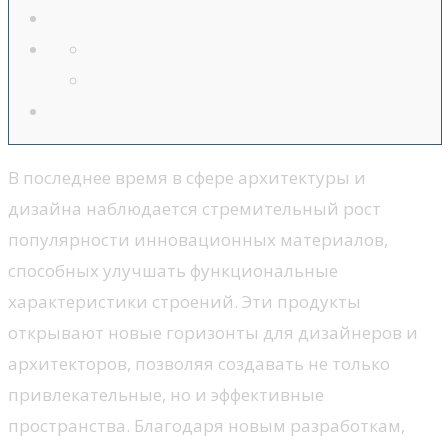
В последнее время в сфере архитектуры и
дизайна наблюдается стремительный рост
популярности инновационных материалов,
способных улучшать функциональные
характеристики строений. Эти продукты
открывают новые горизонты для дизайнеров и
архитекторов, позволяя создавать не только
привлекательные, но и эффективные
пространства. Благодаря новым разработкам,