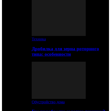
Техника
Дробилка для зерна роторного
типа: особенности
Обустройство дома