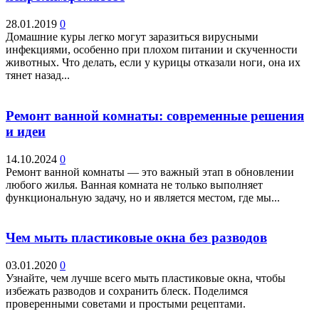
28.01.2019
0
Домашние куры легко могут заразиться вирусными
инфекциями, особенно при плохом питании и скученности
животных. Что делать, если у курицы отказали ноги, она их
тянет назад...
Ремонт ванной комнаты: современные решения
и идеи
14.10.2024
0
Ремонт ванной комнаты — это важный этап в обновлении
любого жилья. Ванная комната не только выполняет
функциональную задачу, но и является местом, где мы...
Чем мыть пластиковые окна без разводов
03.01.2020
0
Узнайте, чем лучше всего мыть пластиковые окна, чтобы
избежать разводов и сохранить блеск. Поделимся
проверенными советами и простыми рецептами.