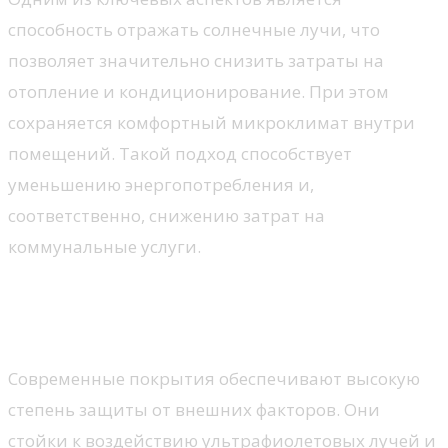
способность отражать солнечные лучи, что
позволяет значительно снизить затраты на
отопление и кондиционирование. При этом
сохраняется комфортный микроклимат внутри
помещений. Такой подход способствует
уменьшению энергопотребления и,
соответственно, снижению затрат на
коммунальные услуги.
Устойчивость к воздействию
окружающей среды
Современные покрытия обеспечивают высокую
степень защиты от внешних факторов. Они
стойки к воздействию ультрафиолетовых лучей и