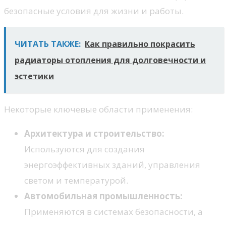
безопасные условия для жизни и работы.
ЧИТАТЬ ТАКЖЕ:
Как правильно покрасить
радиаторы отопления для долговечности и
эстетики
Некоторые ключевые области применения:
Архитектура и строительство:
Используются для создания
энергоэффективных зданий, управления
светом и температурой.
Автомобильная промышленность:
Применяются в системах безопасности, а