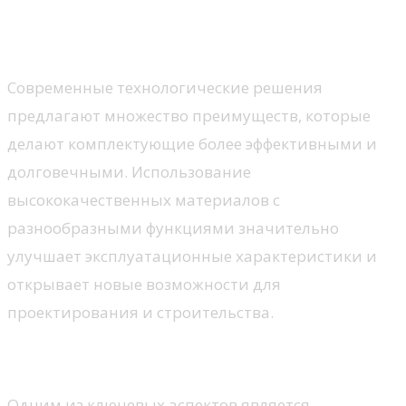
мультифункционального
стекла
Современные технологические решения
предлагают множество преимуществ, которые
делают комплектующие более эффективными и
долговечными. Использование
высококачественных материалов с
разнообразными функциями значительно
улучшает эксплуатационные характеристики и
открывает новые возможности для
проектирования и строительства.
Энергоэффективность
Одним из ключевых аспектов является