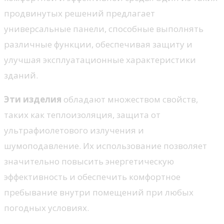
продвинутых решений предлагает
универсальные панели, способные выполнять
различные функции, обеспечивая защиту и
улучшая эксплуатационные характеристики
зданий.
Эти изделия
обладают множеством свойств,
таких как теплоизоляция, защита от
ультрафиолетового излучения и
шумоподавление. Их использование позволяет
значительно повысить энергетическую
эффективность и обеспечить комфортное
пребывание внутри помещений при любых
погодных условиях.