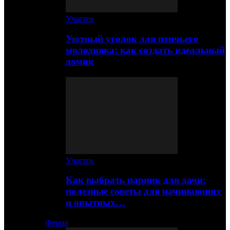
Участок
Уютный уголок для птичьего
молодняка: как создать идеальный
домик
Участок
Как выбрать парник для дачи:
полезные советы для начинающих
и опытных…
Ферма