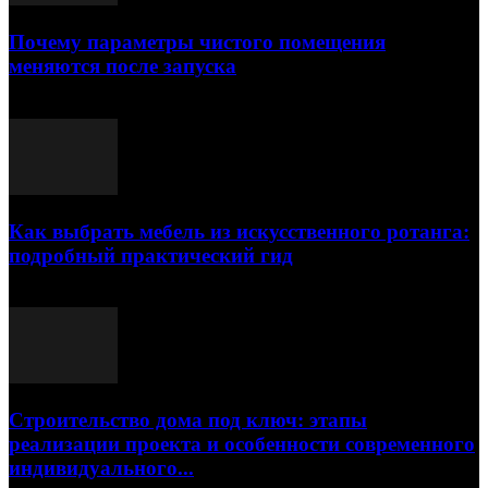
Почему параметры чистого помещения
меняются после запуска
23.07.2026
Как выбрать мебель из искусственного ротанга:
подробный практический гид
17.07.2026
Строительство дома под ключ: этапы
реализации проекта и особенности современного
индивидуального...