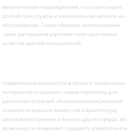
механическим повреждениям, что гарантирует
долгий срок службы и минимальные затраты на
обслуживание. Таким образом, использование
таких материалов укрепляет конструктивные
качества зданий и сооружений.
Области применения и
будущее технологии
Современные разработки в области прозрачных
материалов открывают новые горизонты для
различных отраслей. Инновационные решения
становятся важным элементом в архитектуре,
автомобилестроении и многих других сферах. Их
возможности позволяют создавать комфортные и