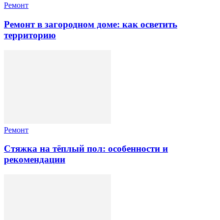
Ремонт
Ремонт в загородном доме: как осветить
территорию
Ремонт
Стяжка на тёплый пол: особенности и
рекомендации