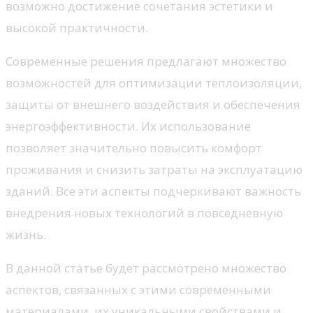
возможно достижение сочетания эстетики и
высокой практичности.
Современные решения предлагают множество
возможностей для оптимизации теплоизоляции,
защиты от внешнего воздействия и обеспечения
энергоэффективности. Их использование
позволяет значительно повысить комфорт
проживания и снизить затраты на эксплуатацию
зданий. Все эти аспекты подчеркивают важность
внедрения новых технологий в повседневную
жизнь.
В данной статье будет рассмотрено множество
аспектов, связанных с этими современными
материалами, их уникальными свойствами и