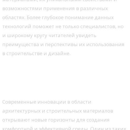
возможностями применения в различных
областях. Более глубокое понимание данных
технологий поможет не только специалистов, но
и широкому кругу читателей увидеть
преимущества и перспективы их использования
в строительстве и дизайне.
Что такое
мультифункциональное
стекло?
Современные инновации в области
архитектурных и строительных материалов
открывают новые горизонты для создания
комфортной и эффективной среды. Один из таких