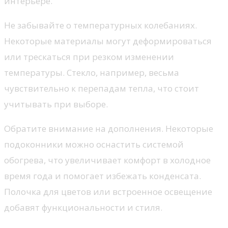
интерьере.
Не забывайте о температурных колебаниях.
Некоторые материалы могут деформироваться
или трескаться при резком изменении
температуры. Стекло, например, весьма
чувствительно к перепадам тепла, что стоит
учитывать при выборе.
Обратите внимание на дополнения. Некоторые
подоконники можно оснастить системой
обогрева, что увеличивает комфорт в холодное
время года и помогает избежать конденсата.
Полочка для цветов или встроенное освещение
добавят функциональности и стиля.