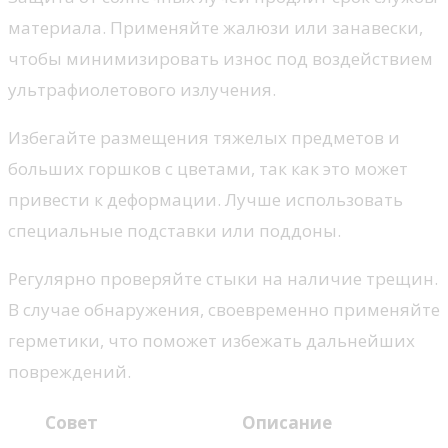
материала. Применяйте жалюзи или занавески,
чтобы минимизировать износ под воздействием
ультрафиолетового излучения.
Избегайте размещения тяжелых предметов и
больших горшков с цветами, так как это может
привести к деформации. Лучше использовать
специальные подставки или поддоны.
Регулярно проверяйте стыки на наличие трещин.
В случае обнаружения, своевременно применяйте
герметики, что поможет избежать дальнейших
повреждений.
Совет
Описание