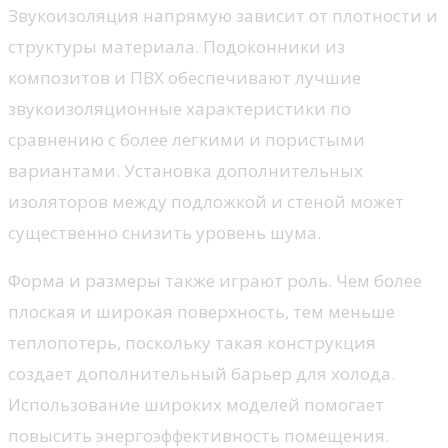
Звукоизоляция напрямую зависит от плотности и
структуры материала. Подоконники из
композитов и ПВХ обеспечивают лучшие
звукоизоляционные характеристики по
сравнению с более легкими и пористыми
вариантами. Установка дополнительных
изоляторов между подложкой и стеной может
существенно снизить уровень шума.
Форма и размеры также играют роль. Чем более
плоская и широкая поверхность, тем меньше
теплопотерь, поскольку такая конструкция
создает дополнительный барьер для холода.
Использование широких моделей помогает
повысить энергоэффективность помещения.