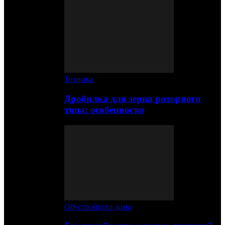
Техника
Дробилка для зерна роторного
типа: особенности
Обустройство дома