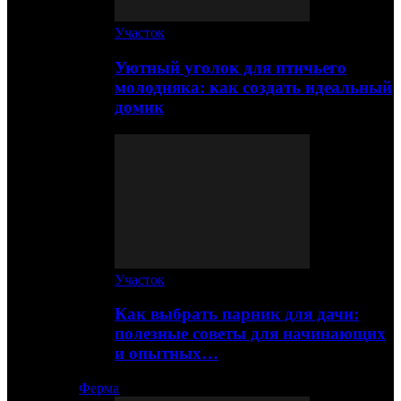
Участок
Уютный уголок для птичьего
молодняка: как создать идеальный
домик
Участок
Как выбрать парник для дачи:
полезные советы для начинающих
и опытных…
Ферма