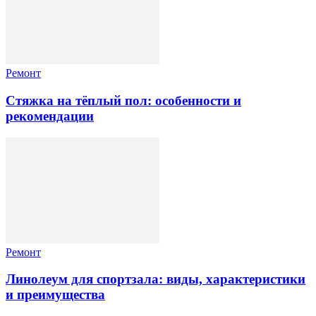
Ремонт
Стяжка на тёплый пол: особенности и
рекомендации
Ремонт
Линолеум для спортзала: виды, характеристики
и преимущества