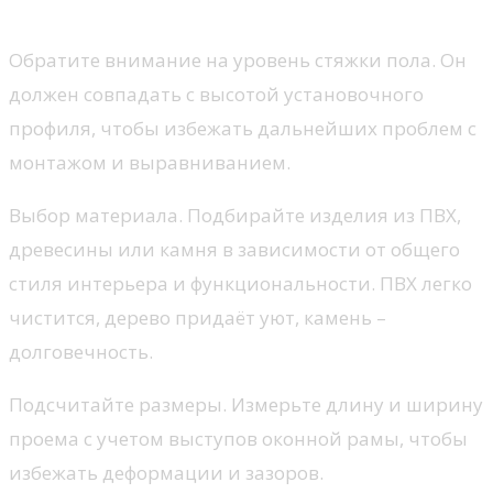
нужно учесть
Обратите внимание на уровень стяжки пола. Он
должен совпадать с высотой установочного
профиля, чтобы избежать дальнейших проблем с
монтажом и выравниванием.
Выбор материала. Подбирайте изделия из ПВХ,
древесины или камня в зависимости от общего
стиля интерьера и функциональности. ПВХ легко
чистится, дерево придаёт уют, камень –
долговечность.
Подсчитайте размеры. Измерьте длину и ширину
проема с учетом выступов оконной рамы, чтобы
избежать деформации и зазоров.