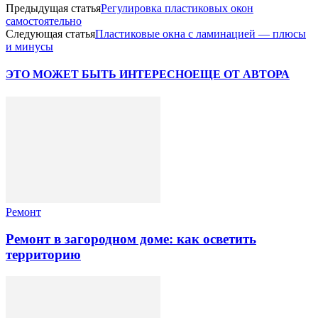
Предыдущая статья
Регулировка пластиковых окон
самостоятельно
Следующая статья
Пластиковые окна с ламинацией — плюсы
и минусы
ЭТО МОЖЕТ БЫТЬ ИНТЕРЕСНО
ЕЩЕ ОТ АВТОРА
Ремонт
Ремонт в загородном доме: как осветить
территорию