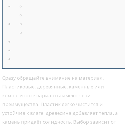
Сразу обращайте внимание на материал.
Пластиковые, деревянные, каменные или
композитные варианты имеют свои
преимущества. Пластик легко чистится и
устойчив к влаге, древесина добавляет тепла, а
камень придаёт солидность. Выбор зависит от