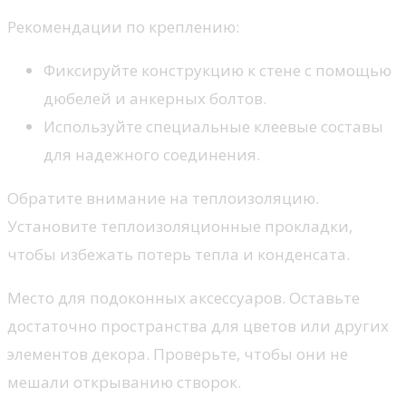
Рекомендации по креплению:
Фиксируйте конструкцию к стене с помощью
дюбелей и анкерных болтов.
Используйте специальные клеевые составы
для надежного соединения.
Обратите внимание на теплоизоляцию.
Установите теплоизоляционные прокладки,
чтобы избежать потерь тепла и конденсата.
Место для подоконных аксессуаров. Оставьте
достаточно пространства для цветов или других
элементов декора. Проверьте, чтобы они не
мешали открыванию створок.