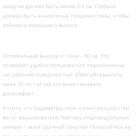
зазор не должен быть менее 3-5 см. Глубина
должна быть аналогична толщине стены, чтобы
избежать излишнего выноса.
Параметры по высоте
Оптимальная высота от пола – 90 см. Это
позволяет удобно пользоваться подоконником
как рабочей поверхностью. Избегайте высоты
ниже 70 см, так как это может вызвать
дискомфорт.
Учтите, что параметры окон и конструкции стен
могут варьироваться, поэтому индивидуальные
замеры – залог удачной покупки. Полагайтесь на