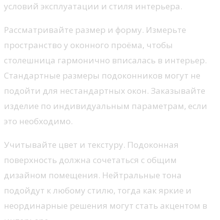
условий эксплуатации и стиля интерьера.
Рассматривайте размер и форму. Измерьте
пространство у оконного проёма, чтобы
столешница гармонично вписалась в интерьер.
Стандартные размеры подоконников могут не
подойти для нестандартных окон. Заказывайте
изделие по индивидуальным параметрам, если
это необходимо.
Учитывайте цвет и текстуру. Подоконная
поверхность должна сочетаться с общим
дизайном помещения. Нейтральные тона
подойдут к любому стилю, тогда как яркие и
неординарные решения могут стать акцентом в