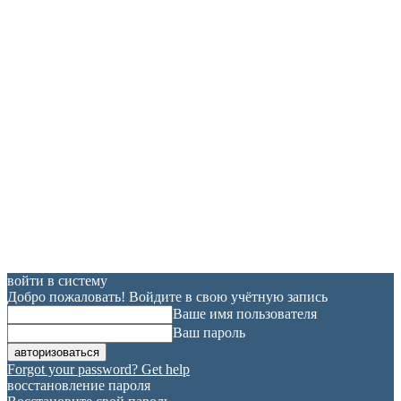
войти в систему
Добро пожаловать! Войдите в свою учётную запись
Ваше имя пользователя
Ваш пароль
Forgot your password? Get help
восстановление пароля