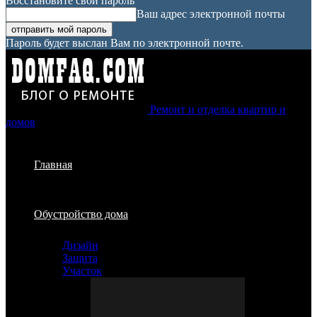
Восстановите свой пароль
Ваш адрес электронной почты
Пароль будет выслан Вам по электронной почте.
Ремонт и отделка квартир и
домов
Главная
Обустройство дома
Дизайн
Защита
Участок