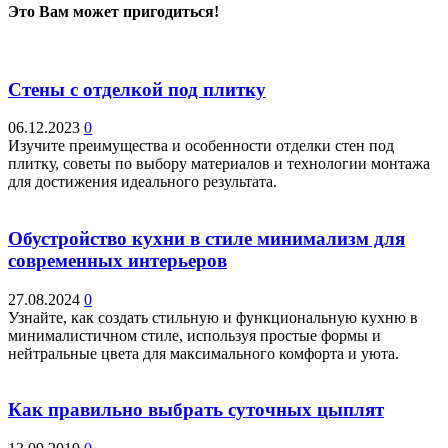
Это Вам может пригодиться!
Стены с отделкой под плитку
06.12.2023
0
Изучите преимущества и особенности отделки стен под
плитку, советы по выбору материалов и технологии монтажа
для достижения идеального результата.
Обустройство кухни в стиле минимализм для
современных интерьеров
27.08.2024
0
Узнайте, как создать стильную и функциональную кухню в
минималистичном стиле, используя простые формы и
нейтральные цвета для максимального комфорта и уюта.
Как правильно выбрать суточных цыплят