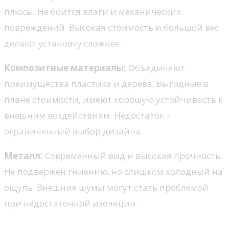
плюсы. Не боится влаги и механических
повреждений. Высокая стоимость и большой вес
делают установку сложнее.
Композитные материалы:
Объединяют
преимущества пластика и дерева. Выгодные в
плане стоимости, имеют хорошую устойчивость к
внешним воздействиям. Недостаток –
ограниченный выбор дизайна.
Металл:
Современный вид и высокая прочность.
Не подвержен гниению, но слишком холодный на
ощупь. Внешние шумы могут стать проблемой
при недостаточной изоляции.