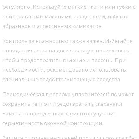
регулярно. Используйте мягкие ткани или губки с
нейтральными моющими средствами, избегая
абразивов и агрессивных химикатов.
Контроль за влажностью также важен. Избегайте
попадания воды на доскональную поверхность,
чтобы предотвратить гниение и плесень. При
необходимости, рекомендовано использовать
специальные водоотталкивающие средства.
Периодическая проверка уплотнителей поможет
сохранить тепло и предотвратить сквозняки.
Замена поврежденных элементов улучшит
герметичность оконной конструкции.
Защита от солнечных лучей продлит срок службы