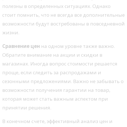
полезны в определенных ситуациях. Однако
стоит помнить, что не всегда все дополнительные
возможности будут востребованы в повседневной
жизни.
Сравнение цен
на одном уровне также важно.
Обратите внимание на акции и скидки в
магазинах. Иногда вопрос стоимости решается
проще, если следить за распродажами и
сезонными предложениями. Важно не забывать о
возможности получения гарантии на товар,
которая может стать важным аспектом при
принятии решения.
В конечном счете, эффективный анализ цен и