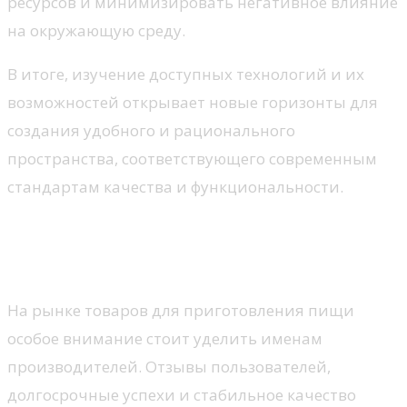
ресурсов и минимизировать негативное влияние
на окружающую среду.
В итоге, изучение доступных технологий и их
возможностей открывает новые горизонты для
создания удобного и рационального
пространства, соответствующего современным
стандартам качества и функциональности.
Бренды и их репутация на
рынке
На рынке товаров для приготовления пищи
особое внимание стоит уделить именам
производителей. Отзывы пользователей,
долгосрочные успехи и стабильное качество