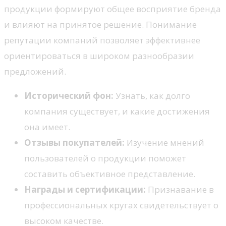
продукции формируют общее восприятие бренда
и влияют на принятое решение. Понимание
репутации компаний позволяет эффективнее
ориентироваться в широком разнообразии
предложений.
Исторический фон:
Узнать, как долго
компания существует, и какие достижения
она имеет.
Отзывы покупателей:
Изучение мнений
пользователей о продукции поможет
составить объективное представление.
Награды и сертификации:
Признавание в
профессиональных кругах свидетельствует о
высоком качестве.