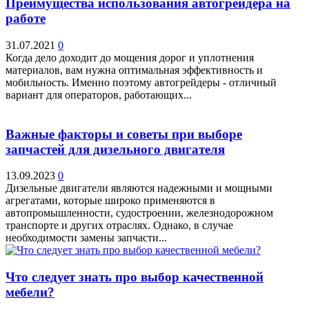
Преимущества использования автогрейдера на
работе
31.07.2021
0
Когда дело доходит до мощения дорог и уплотнения
материалов, вам нужна оптимальная эффективность и
мобильность. Именно поэтому автогрейдеры - отличный
вариант для операторов, работающих...
Важные факторы и советы при выборе
запчастей для дизельного двигателя
13.09.2023
0
Дизельные двигатели являются надежными и мощными
агрегатами, которые широко применяются в
автопромышленности, судостроении, железнодорожном
транспорте и других отраслях. Однако, в случае
необходимости замены запчасти...
Что следует знать про выбор качественной
мебели?