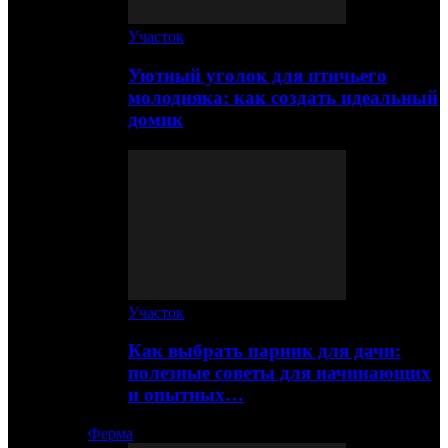
Участок
Уютный уголок для птичьего
молодняка: как создать идеальный
домик
Участок
Как выбрать парник для дачи:
полезные советы для начинающих
и опытных…
Ферма