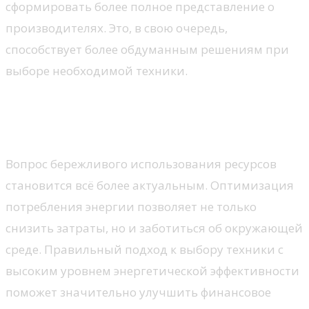
сформировать более полное представление о
производителях. Это, в свою очередь,
способствует более обдуманным решениям при
выборе необходимой техники.
Энергетическая
эффективность и экономия
Вопрос бережливого использования ресурсов
становится всё более актуальным. Оптимизация
потребления энергии позволяет не только
снизить затраты, но и заботиться об окружающей
среде. Правильный подход к выбору техники с
высоким уровнем энергетической эффективности
поможет значительно улучшить финансовое