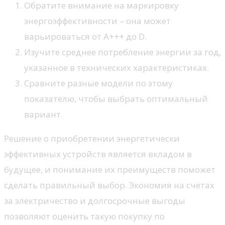
Обратите внимание на маркировку
энергоэффективности – она может
варьироваться от A+++ до D.
Изучите среднее потребление энергии за год,
указанное в технических характеристиках.
Сравните разные модели по этому
показателю, чтобы выбрать оптимальный
вариант.
Решение о приобретении энергетически
эффективных устройств является вкладом в
будущее, и понимание их преимуществ поможет
сделать правильный выбор. Экономия на счетах
за электричество и долгосрочные выгоды
позволяют оценить такую покупку по