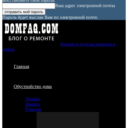
Восстановите свой пароль
Ваш адрес электронной почты
Пароль будет выслан Вам по электронной почте.
Ремонт и отделка квартир и
домов
Главная
Обустройство дома
Дизайн
Защита
Участок