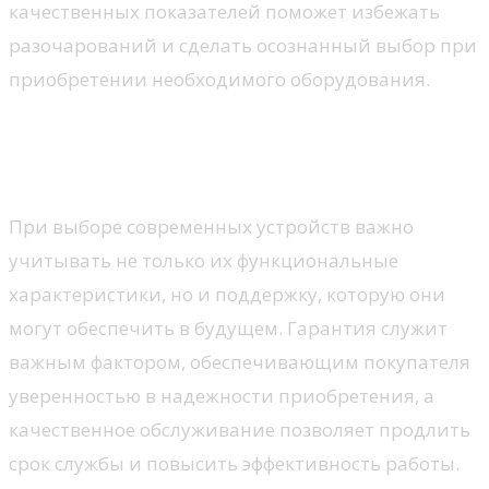
качественных показателей поможет избежать
разочарований и сделать осознанный выбор при
приобретении необходимого оборудования.
Гарантия и сервисное
обслуживание
При выборе современных устройств важно
учитывать не только их функциональные
характеристики, но и поддержку, которую они
могут обеспечить в будущем. Гарантия служит
важным фактором, обеспечивающим покупателя
уверенностью в надежности приобретения, а
качественное обслуживание позволяет продлить
срок службы и повысить эффективность работы.