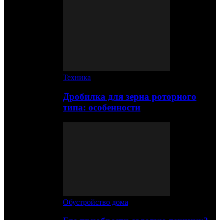
Техника
Дробилка для зерна роторного
типа: особенности
Обустройство дома