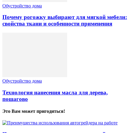
Обустройство дома
Почему рогожку выбирают для мягкой мебели:
свойства ткани и особенности применения
Обустройство дома
Технология нанесения масла для дерева,
пошагово
Это Вам может пригодиться!