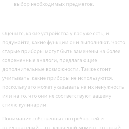
выбор необходимых предметов.
Анализ существующего оборудования
Оцените, какие устройства у вас уже есть, и
подумайте, какие функции они выполняют. Часто
старые приборы могут быть заменены на более
современные аналоги, предлагающие
дополнительные возможности. Также стоит
учитывать, какие приборы не используются,
поскольку это может указывать на их ненужность
или на то, что они не соответствуют вашему
стилю кулинарии.
Понимание собственных потребностей и
предпочтений – это ключевой момент, который