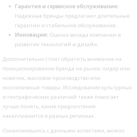
Гарантия и сервисное обслуживание:
Надежные бренды предлагают длительные
гарантии и стабильное обслуживание.
Инновации:
Оценка вклада компании в
развитие технологий и дизайн.
Дополнительно стоит обратить внимание на
позиционирование бренда на рынке: лидер или
новичок, массовое производство или
эксклюзивные товары. Исследование культурных
и географических различий также помогает
лучше понять, какие предпочтения
накапливаются в разных регионах.
Ознакомившись с данными аспектами, можно