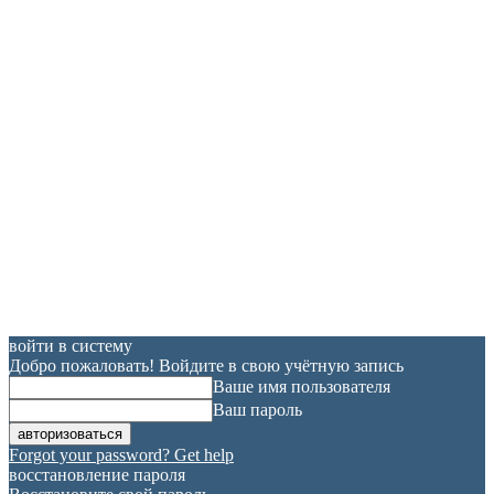
войти в систему
Добро пожаловать! Войдите в свою учётную запись
Ваше имя пользователя
Ваш пароль
Forgot your password? Get help
восстановление пароля