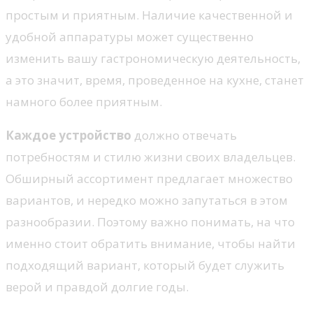
простым и приятным. Наличие качественной и
удобной аппаратуры может существенно
изменить вашу гастрономическую деятельность,
а это значит, время, проведенное на кухне, станет
намного более приятным.
Каждое устройство
должно отвечать
потребностям и стилю жизни своих владельцев.
Обширный ассортимент предлагает множество
вариантов, и нередко можно запутаться в этом
разнообразии. Поэтому важно понимать, на что
именно стоит обратить внимание, чтобы найти
подходящий вариант, который будет служить
верой и правдой долгие годы.