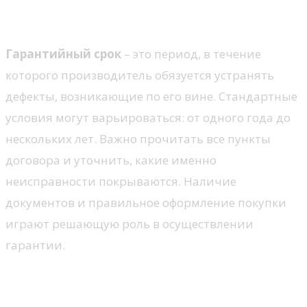
Условия гарантии
Гарантийный срок
– это период, в течение
которого производитель обязуется устранять
дефекты, возникающие по его вине. Стандартные
условия могут варьироваться: от одного года до
нескольких лет. Важно прочитать все пункты
договора и уточнить, какие именно
неисправности покрываются. Наличие
документов и правильное оформление покупки
играют решающую роль в осуществлении
гарантии.
Сервисное обслуживание