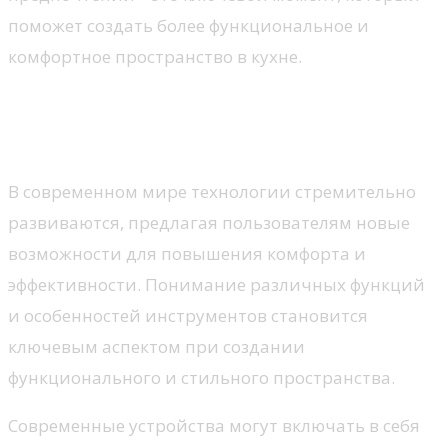
поможет создать более функциональное и
комфортное пространство в кухне.
Изучение современных
технологий и функций
В современном мире технологии стремительно
развиваются, предлагая пользователям новые
возможности для повышения комфорта и
эффективности. Понимание различных функций
и особенностей инструментов становится
ключевым аспектом при создании
функционального и стильного пространства.
Современные устройства могут включать в себя