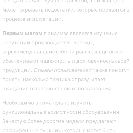
всегда означает лучшее качество, а низкая цена
может скрывать недостатки, которые проявятся в
процессе эксплуатации.
Первым шагом
в анализе является изучение
репутации производителя. Бренды,
зарекомендовавшие себя на рынке, чаще всего
обеспечивают надежность и долговечность своей
продукции.
Отзывы пользователей
также помогут
понять, насколько техника оправдывает
ожидания в повседневном использовании.
Необходимо внимательно изучить
функциональные возможности оборудования.
Зачастую более дорогие модели предлагают
расширенные функции, которые могут быть