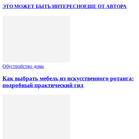
ЭТО МОЖЕТ БЫТЬ ИНТЕРЕСНО
ЕЩЕ ОТ АВТОРА
Обустройство дома
Как выбрать мебель из искусственного ротанга:
подробный практический гид