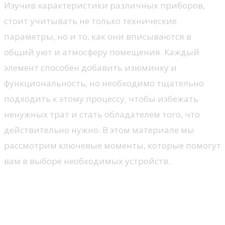
Изучив характеристики различных приборов,
стоит учитывать не только технические
параметры, но и то, как они вписываются в
общий уют и атмосферу помещения. Каждый
элемент способен добавить изюминку и
функциональность, но необходимо тщательно
подходить к этому процессу, чтобы избежать
ненужных трат и стать обладателем того, что
действительно нужно. В этом материале мы
рассмотрим ключевые моменты, которые помогут
вам в выборе необходимых устройств.
Определение потребностей
для кухни