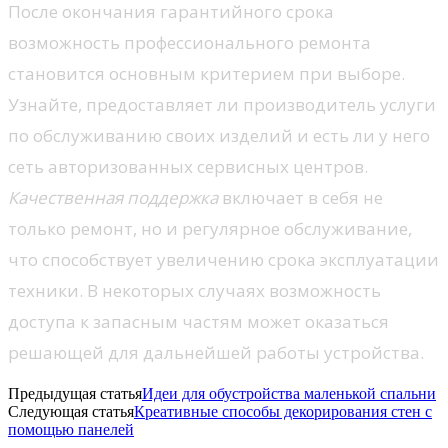
После окончания гарантийного срока
возможность профессионального ремонта
становится основным критерием при выборе.
Узнайте, предоставляет ли производитель услуги
по обслуживанию своих изделий и есть ли у него
сеть авторизованных сервисных центров.
Качественная поддержка
включает в себя не
только ремонт, но и регулярное обслуживание,
что способствует увеличению срока эксплуатации
техники. В некоторых случаях возможность
доступа к запасным частям может оказаться
решающей для дальнейшей работы устройства.
Предыдущая статья
Идеи для обустройства маленькой спальни
Следующая статья
Креативные способы декорирования стен с
помощью панелей