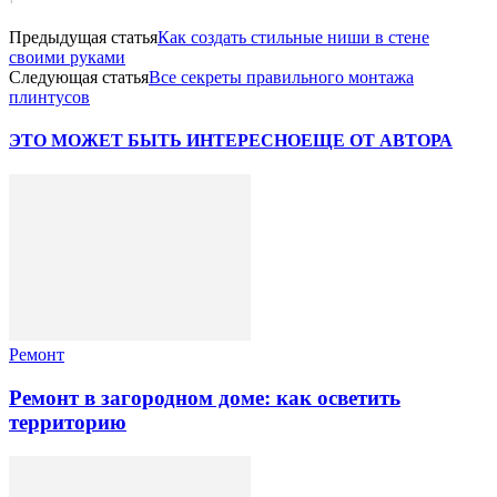
Предыдущая статья
Как создать стильные ниши в стене
своими руками
Следующая статья
Все секреты правильного монтажа
плинтусов
ЭТО МОЖЕТ БЫТЬ ИНТЕРЕСНО
ЕЩЕ ОТ АВТОРА
Ремонт
Ремонт в загородном доме: как осветить
территорию