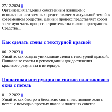
27.12.2024
0
Организация владения собственным жилищем с
использованием заемных средств является актуальной темой в
современном обществе. Данный процесс представляет собой
значимую часть процесса строительства жилого пространства.
Средства...
Как сделать стены с текстурной краской
06.12.2023
0
Узнайте, как создать уникальные стены с текстурной краской.
Пошаговые советы и рекомендации для достижения
красивого результата в интерьере.
Пошаговая инструкция по снятию пластикового
окна с петель
01.12.2022
0
Узнайте, как быстро и безопасно снять пластиковое окно с
петель с помощью простых шагов и полезных советов.