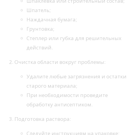
Шпаклевка или строительный состав;
Шпатель;
Наждачная бумага;
Грунтовка;
Степлер или губка для решительных
действий.
Очистка области вокруг проблемы:
Удалите любые загрязнения и остатки
старого материала;
При необходимости проведите
обработку антисептиком.
Подготовка раствора:
Следуйте инструкциям на упаковке;