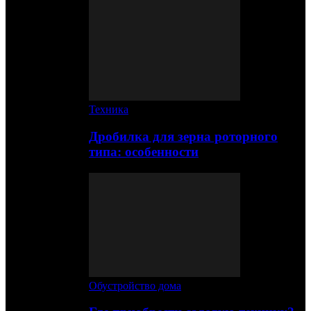
Техника
Дробилка для зерна роторного
типа: особенности
Обустройство дома