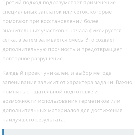
Третий подход подразумевает применение
специальных заплаток или сеток, которые
помогают при восстановлении более
значительных участков. Сначала фиксируется
сетка, а затем заливается смесь. Это создаёт
дополнительную прочность и предотвращает
повторное разрушение.
Каждый проект уникален, и выбор метода
запенивания зависит от характера задачи. Важно
помнить о тщательной подготовке и
возможности использования герметиков или
дополнительных материалов для достижения
наилучшего результата.