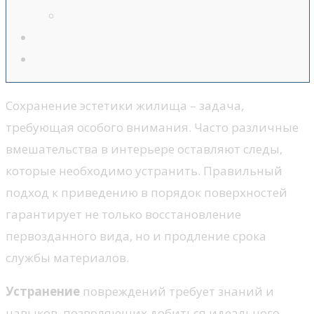
Сохранение эстетики жилища – задача,
требующая особого внимания. Часто различные
вмешательства в интерьере оставляют следы,
которые необходимо устранить. Правильный
подход к приведению в порядок поверхностей
гарантирует не только восстановление
первозданного вида, но и продление срока
службы материалов.
Устранение
повреждений требует знаний и
навыков, позволяющих добиться идеального