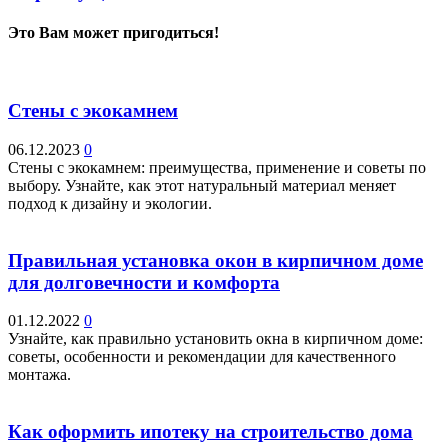
Это Вам может пригодиться!
Стены с экокамнем
06.12.2023
0
Стены с экокамнем: преимущества, применение и советы по
выбору. Узнайте, как этот натуральный материал меняет
подход к дизайну и экологии.
Правильная установка окон в кирпичном доме
для долговечности и комфорта
01.12.2022
0
Узнайте, как правильно установить окна в кирпичном доме:
советы, особенности и рекомендации для качественного
монтажа.
Как оформить ипотеку на строительство дома