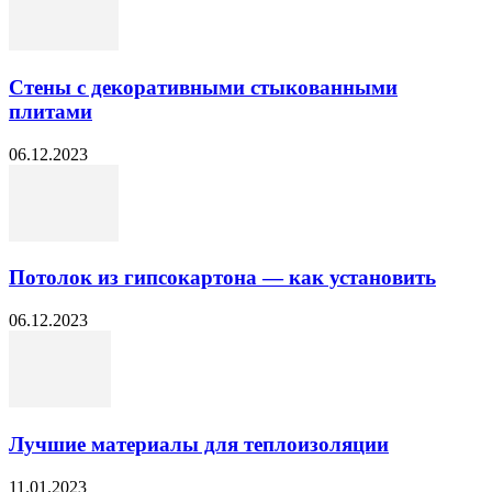
Стены с декоративными стыкованными
плитами
06.12.2023
Потолок из гипсокартона — как установить
06.12.2023
Лучшие материалы для теплоизоляции
11.01.2023