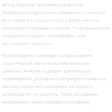
метод подходит для мелких дефектов.
Необходимо подготовить поверхность, очистив
её от грязи и старых остатка, а затем нанести
шпаклёвку с помощью шпателя. После высыхания
поверхность следует отшлифовать для
достижения гладкости.
Второй вариант включает использование
строительной смеси на основе гипса или
цемента. Он более подходит для больших
повреждений. Для начала потребуется замесить
раствор, после чего заполнить им полость,
используя тот же шпатель. После застывания
необходимо также произвести шлифовку.