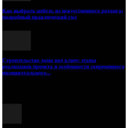
Как выбрать мебель из искусственного ротанга:
подробный практический гид
17.07.2026
Строительство дома под ключ: этапы
реализации проекта и особенности современного
индивидуального...
15.07.2026
Популярные посты