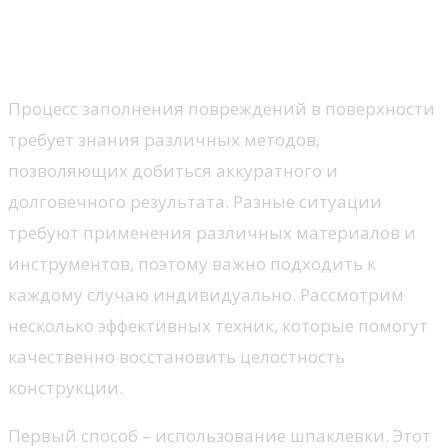
Техники заделки отверстий в
стене
Процесс заполнения повреждений в поверхности
требует знания различных методов,
позволяющих добиться аккуратного и
долговечного результата. Разные ситуации
требуют применения различных материалов и
инструментов, поэтому важно подходить к
каждому случаю индивидуально. Рассмотрим
несколько эффективных техник, которые помогут
качественно восстановить целостность
конструкции.
Первый способ – использование шпаклевки. Этот