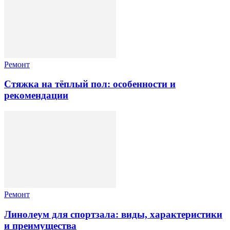
Ремонт
Стяжка на тёплый пол: особенности и
рекомендации
Ремонт
Линолеум для спортзала: виды, характеристики
и преимущества