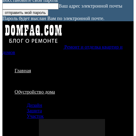
Восстановите свой пароль
Ваш адрес электронной почты
Пароль будет выслан Вам по электронной почте.
Ремонт и отделка квартир и
домов
Главная
Обустройство дома
Дизайн
Защита
Участок