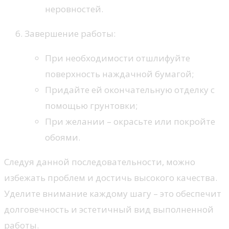
неровностей.
Завершение работы:
При необходимости отшлифуйте
поверхность наждачной бумагой;
Придайте ей окончательную отделку с
помощью грунтовки;
При желании – окрасьте или покройте
обоями.
Следуя данной последовательности, можно
избежать проблем и достичь высокого качества.
Уделите внимание каждому шагу – это обеспечит
долговечность и эстетичный вид выполненной
работы.