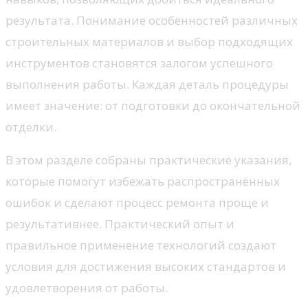
результата. Понимание особенностей различных
строительных материалов и выбор подходящих
инструментов становятся залогом успешного
выполнения работы. Каждая деталь процедуры
имеет значение: от подготовки до окончательной
отделки.
В этом разделе собраны практические указания,
которые помогут избежать распространённых
ошибок и сделают процесс ремонта проще и
результативнее. Практический опыт и
правильное применение технологий создают
условия для достижения высоких стандартов и
удовлетворения от работы.