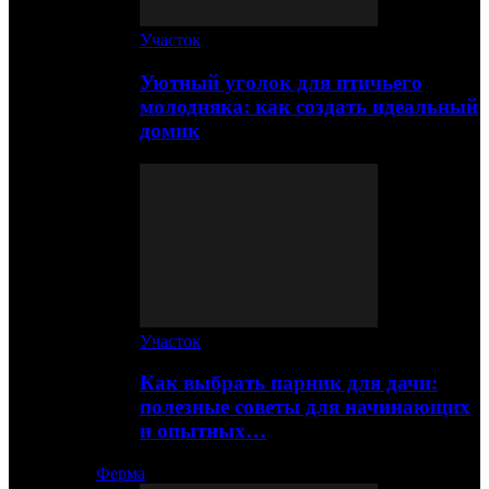
Участок
Уютный уголок для птичьего
молодняка: как создать идеальный
домик
Участок
Как выбрать парник для дачи:
полезные советы для начинающих
и опытных…
Ферма