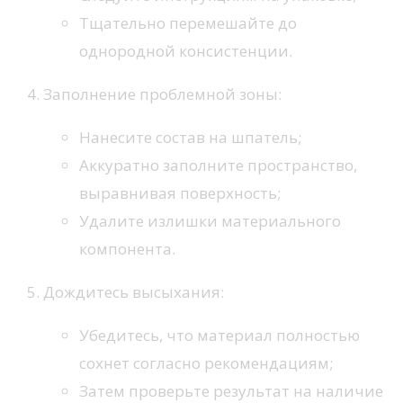
Тщательно перемешайте до
однородной консистенции.
Заполнение проблемной зоны:
Нанесите состав на шпатель;
Аккуратно заполните пространство,
выравнивая поверхность;
Удалите излишки материального
компонента.
Дождитесь высыхания:
Убедитесь, что материал полностью
сохнет согласно рекомендациям;
Затем проверьте результат на наличие