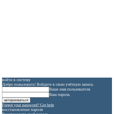
войти в систему
Добро пожаловать! Войдите в свою учётную запись
Ваше имя пользователя
Ваш пароль
Forgot your password? Get help
восстановление пароля