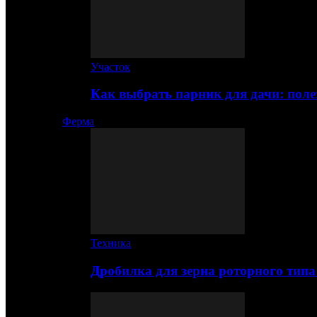
Участок
Как выбрать парник для дачи: по
Ферма
Техника
Дробилка для зерна роторного типа