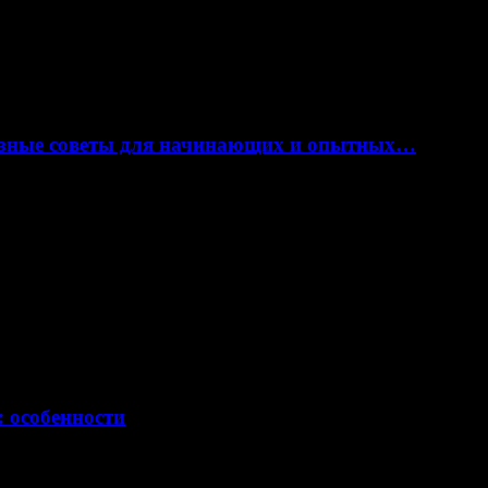
лезные советы для начинающих и опытных…
: особенности