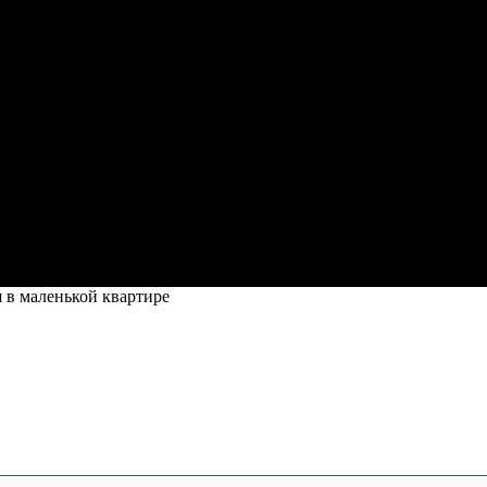
 в маленькой квартире
маленькой квартире