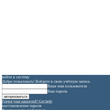
войти в систему
Добро пожаловать! Войдите в свою учётную запись
Ваше имя пользователя
Ваш пароль
Forgot your password? Get help
восстановление пароля