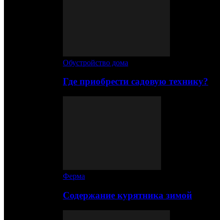
Обустройство дома
Где приобрести садовую технику?
Ферма
Содержание курятника зимой