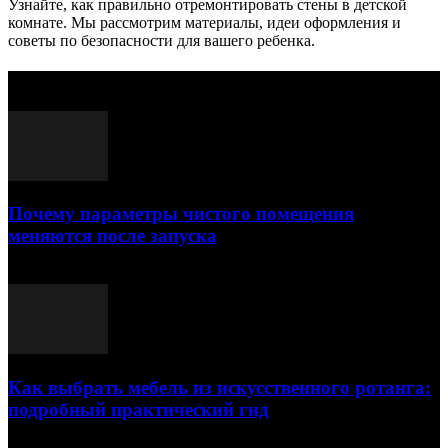
Узнайте, как правильно отремонтировать стены в детской
комнате. Мы рассмотрим материалы, идеи оформления и
советы по безопасности для вашего ребенка.
Выбор редактора
Почему параметры чистого помещения
меняются после запуска
23.07.2026
Как выбрать мебель из искусственного ротанга:
подробный практический гид
17.07.2026