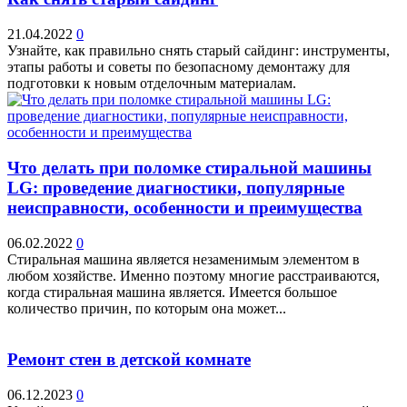
21.04.2022
0
Узнайте, как правильно снять старый сайдинг: инструменты,
этапы работы и советы по безопасному демонтажу для
подготовки к новым отделочным материалам.
Что делать при поломке стиральной машины
LG: проведение диагностики, популярные
неисправности, особенности и преимущества
06.02.2022
0
Стиральная машина является незаменимым элементом в
любом хозяйстве. Именно поэтому многие расстраиваются,
когда стиральная машина является. Имеется большое
количество причин, по которым она может...
Ремонт стен в детской комнате
06.12.2023
0