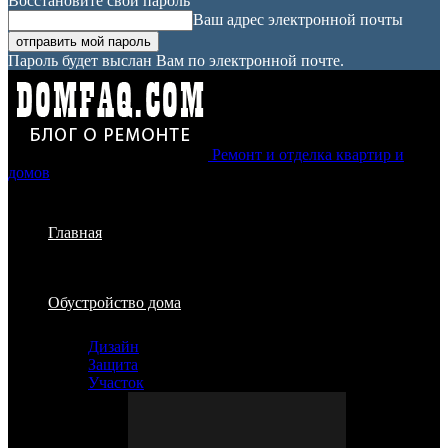
Восстановите свой пароль
Ваш адрес электронной почты
Пароль будет выслан Вам по электронной почте.
Ремонт и отделка квартир и
домов
Главная
Обустройство дома
Дизайн
Защита
Участок