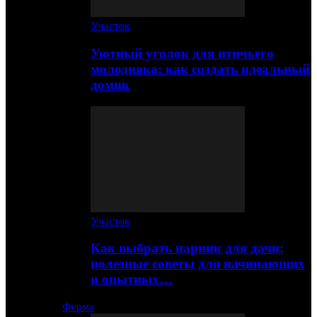
Участок
Уютный уголок для птичьего
молодняка: как создать идеальный
домик
Участок
Как выбрать парник для дачи:
полезные советы для начинающих
и опытных…
Ферма