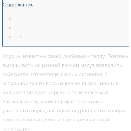
Содержание
Огурцы известны своей любовью к теплу. Поэтому
высаживать их ранней весной могут позволить
себе разве что жители южных регионов. В
остальной части России для их выращивания
больше подойдет апрель, а то и вовсе май.
Рассказываем, какие еще факторы нужно
учитывать перед посадкой огурцов и что говорит
о «правильных» для рассады днях лунный
календарь.