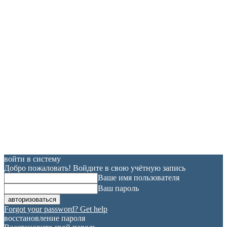
войти в систему
Добро пожаловать! Войдите в свою учётную запись
Ваше имя пользователя
Ваш пароль
Forgot your password? Get help
восстановление пароля