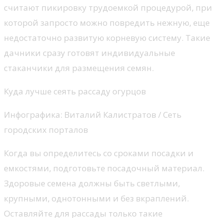
считают пикировку трудоемкой процедурой, при
которой запросто можно повредить нежную, еще
недостаточно развитую корневую систему. Такие
дачники сразу готовят индивидуальные
стаканчики для размещения семян.
Куда лучше сеять рассаду огурцов
Инфографика: Виталий Калистратов / Сеть
городских порталов
Когда вы определитесь со сроками посадки и
емкостями, подготовьте посадочный материал.
Здоровые семена должны быть светлыми,
крупными, однотонными и без вкраплений.
Оставляйте для рассады только такие