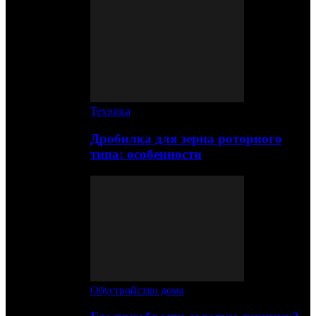
Техника
Дробилка для зерна роторного
типа: особенности
Обустройство дома