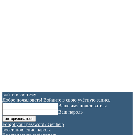
войти в систему
Добро пожаловать! Войдите в свою учётную запись
Ваше имя пользователя
Ваш пароль
Forgot your password? Get help
восстановление пароля