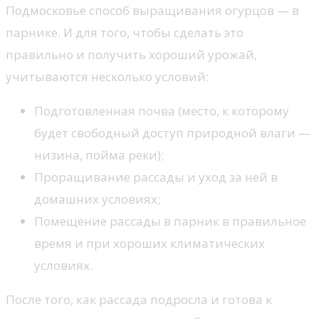
Подмосковье способ выращивания огурцов — в
парнике. И для того, чтобы сделать это
правильно и получить хороший урожай,
учитываются несколько условий:
Подготовленная почва (место, к которому
будет свободный доступ природной влаги —
низина, пойма реки);
Проращивание рассады и уход за ней в
домашних условиях;
Помещение рассады в парник в правильное
время и при хороших климатических
условиях.
После того, как рассада подросла и готова к