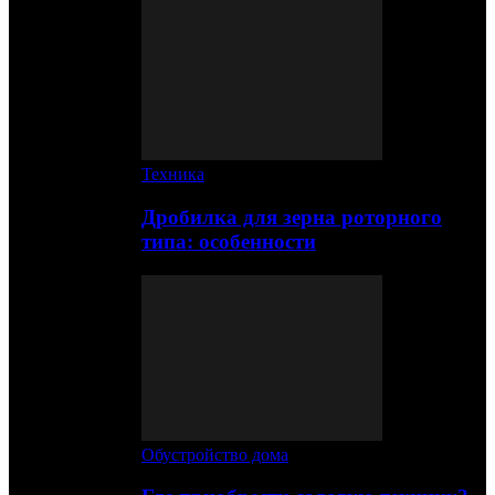
Техника
Дробилка для зерна роторного
типа: особенности
Обустройство дома