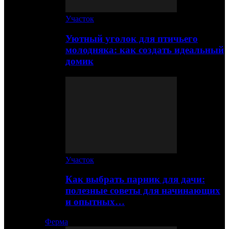
Участок
Уютный уголок для птичьего
молодняка: как создать идеальный
домик
Участок
Как выбрать парник для дачи:
полезные советы для начинающих
и опытных…
Ферма