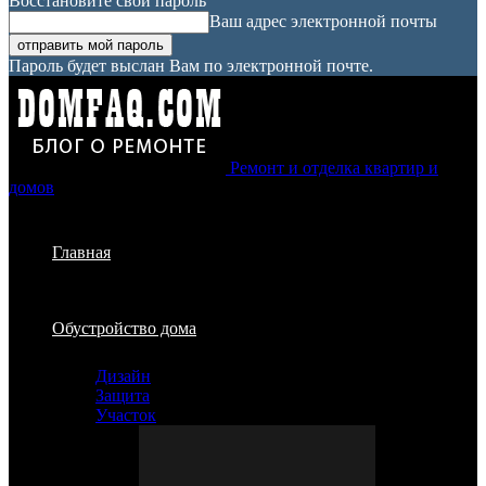
Восстановите свой пароль
Ваш адрес электронной почты
Пароль будет выслан Вам по электронной почте.
Ремонт и отделка квартир и
домов
Главная
Обустройство дома
Дизайн
Защита
Участок