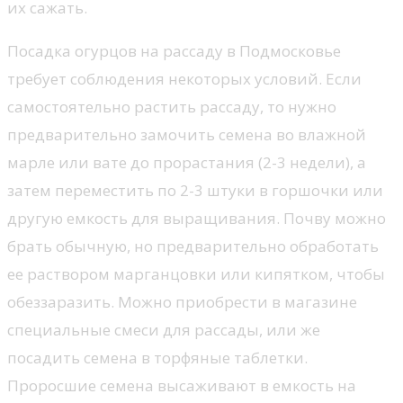
их сажать.
Посадка огурцов на рассаду в Подмосковье
требует соблюдения некоторых условий. Если
самостоятельно растить рассаду, то нужно
предварительно замочить семена во влажной
марле или вате до прорастания (2-3 недели), а
затем переместить по 2-3 штуки в горшочки или
другую емкость для выращивания. Почву можно
брать обычную, но предварительно обработать
ее раствором марганцовки или кипятком, чтобы
обеззаразить. Можно приобрести в магазине
специальные смеси для рассады, или же
посадить семена в торфяные таблетки.
Проросшие семена высаживают в емкость на