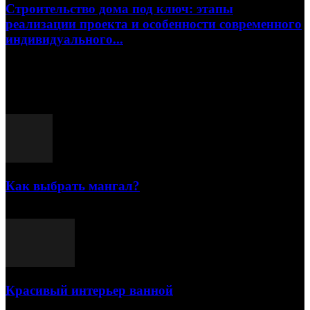
Строительство дома под ключ: этапы
реализации проекта и особенности современного
индивидуального...
15.07.2026
Популярные посты
Как выбрать мангал?
25.07.2021
Красивый интерьер ванной