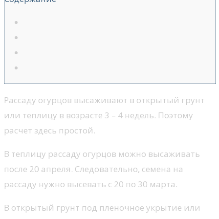
Рассаду огурцов высаживают в открытый грунт
или теплицу в возрасте 3 – 4 недель. Поэтому
расчет здесь простой.
В теплицу рассаду огурцов можно высаживать
после 20 апреля. Следовательно, семена на
рассаду нужно высевать с 20 по 30 марта.
В открытый грунт под пленочное укрытие или