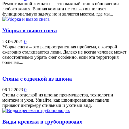
Ремонт ванной комнаты — это важный этап в обновлении
любого жилья. Ванная комната не только выполняет
функциональную задачу, но и является местом, где мы...
Уборка и вывоз снега
23.06.2021
0
Уборка снега – это распространенная проблема, с которой
ежегодно сталкиваются люди. Далеко не всегда человек может
самостоятельно убрать снег особенно, если эта территория
большая....
Стены с отделкой из шпона
06.12.2023
0
Стены с отделкой из шпона: преимущества, технологии
монтажа и уход. Узнайте, как шпонированные панели
придают интерьеру стильный и уютный вид.
Виды крепежа в трубопроводах