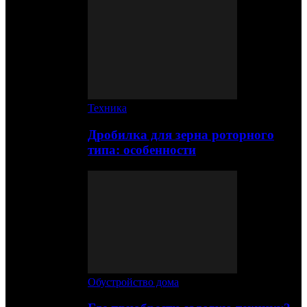
Техника
Дробилка для зерна роторного
типа: особенности
Обустройство дома