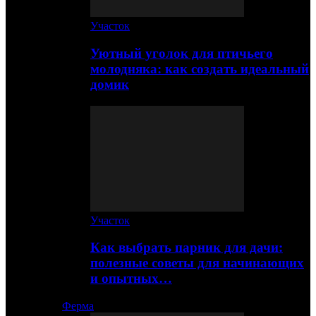
Участок
Уютный уголок для птичьего
молодняка: как создать идеальный
домик
Участок
Как выбрать парник для дачи:
полезные советы для начинающих
и опытных…
Ферма