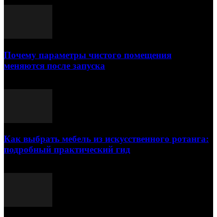
Почему параметры чистого помещения
меняются после запуска
23.07.2026
Как выбрать мебель из искусственного ротанга:
подробный практический гид
17.07.2026