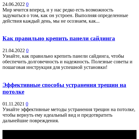
24.06.2022
0
Мир мчится вперед, и у нас редко есть возможность
задуматься о том, как он устроен. Выполняя определенные
действия каждый день, мы не осознаем, как...
Как правильно крепить панели сайдинга
21.04.2022
0
Узнайте, как правильно крепить панели сайдинга, чтобы
обеспечить долговечность и надежность. Полезные советы и
пошаговая инструкция для успешной установки!
Эффективные способы устранения трещин на
потолке
01.11.2021
0
Узнайте эффективные методы устранения трещин на потолке,
чтобы вернуть ему идеальный вид и предотвратить
дальнейшие повреждения.
Выбор редактора