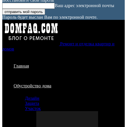
Восстановите свой пароль
Ваш адрес электронной почты
Пароль будет выслан Вам по электронной почте.
Ремонт и отделка квартир и
домов
Главная
Обустройство дома
Дизайн
Защита
Участок