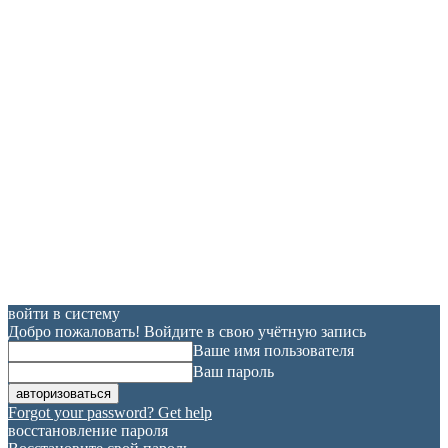
войти в систему
Добро пожаловать! Войдите в свою учётную запись
Ваше имя пользователя
Ваш пароль
Forgot your password? Get help
восстановление пароля